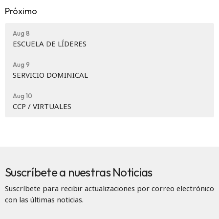
Próximo
Aug 8
ESCUELA DE LÍDERES
Aug 9
SERVICIO DOMINICAL
Aug 10
CCP / VIRTUALES
Suscríbete a nuestras Noticias
Suscríbete para recibir actualizaciones por correo electrónico
con las últimas noticias.