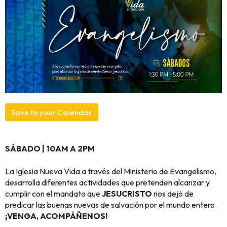
Save to your Calendar
SÁBADO | 10AM A 2PM
La Iglesia Nueva Vida a través del Ministerio de Evangelismo,
desarrolla diferentes actividades que pretenden alcanzar y
cumplir con el mandato que
JESUCRISTO
nos dejó de
predicar las buenas nuevas de salvación por el mundo entero.
¡VENGA, ACOMPÁÑENOS!