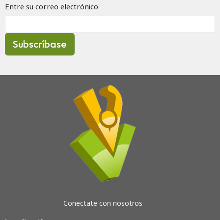
Entre su correo electrónico
Subscríbase
Conectate con nosotros