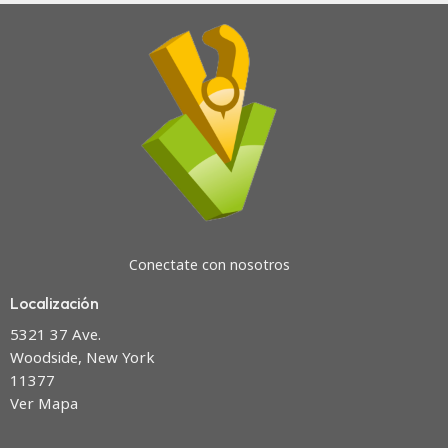
Conectate con nosotros
Localización
5321 37 Ave.
Woodside, New York
11377
Ver Mapa