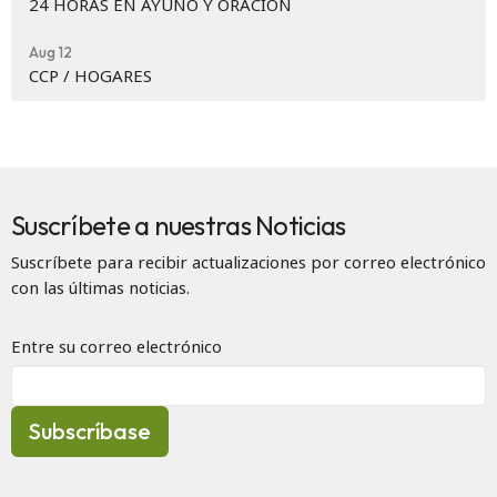
24 HORAS EN AYUNO Y ORACIÓN
Aug 12
CCP / HOGARES
Suscríbete a nuestras Noticias
Suscríbete para recibir actualizaciones por correo electrónico
con las últimas noticias.
Entre su correo electrónico
Subscríbase